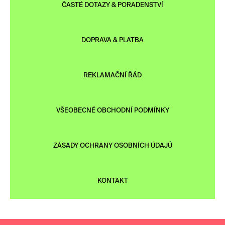
ČASTÉ DOTAZY & PORADENSTVÍ
DOPRAVA & PLATBA
REKLAMAČNÍ ŘÁD
VŠEOBECNÉ OBCHODNÍ PODMÍNKY
ZÁSADY OCHRANY OSOBNÍCH ÚDAJŮ
KONTAKT