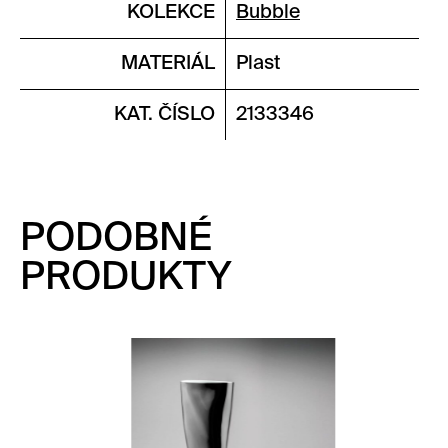
KOLEKCE
Bubble
MATERIÁL
Plast
KAT. ČÍSLO
2133346
PODOBNÉ
PRODUKTY