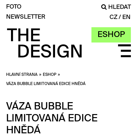
FOTO
HLEDAT
NEWSLETTER
CZ
EN
ESHOP
HLAVNÍ STRANA
»
ESHOP
»
VÁZA BUBBLE LIMITOVANÁ EDICE HNĚDÁ
VÁZA BUBBLE
LIMITOVANÁ EDICE
HNĚDÁ