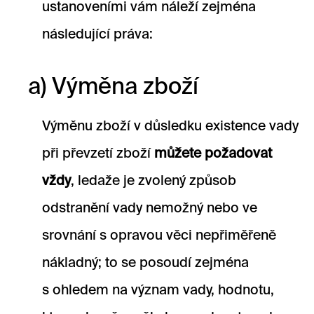
ustanoveními vám náleží zejména
následující práva:
a) Výměna zboží
Výměnu zboží v důsledku existence vady
při převzetí zboží
můžete požadovat
vždy
, ledaže je zvolený způsob
odstranění vady nemožný nebo ve
srovnání s opravou věci nepřiměřeně
nákladný; to se posoudí zejména
s ohledem na význam vady, hodnotu,