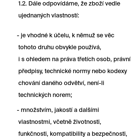
1.2. Dále odpovídáme, že zboží vedle
ujednaných vlastností:
je vhodné k účelu, k němuž se věc
tohoto druhu obvykle používá,
i s ohledem na práva třetích osob, právní
předpisy, technické normy nebo kodexy
chování daného odvětví, není-li
technických norem;
množstvím, jakostí a dalšími
vlastnostmi, včetně životnosti,
funkčnosti, kompatibility a bezpečnosti,