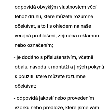
odpovídá obvyklým vlastnostem věcí
téhož druhu, které můžete rozumně
očekávat, a to i s ohledem na naše
veřejná prohlášení, zejména reklamou
nebo označením;
je dodáno s příslušenstvím, včetně
obalu, návodu k montáži a jiných pokynů
k použití, které můžete rozumně
očekávat;
odpovídá jakostí nebo provedením
vzorku nebo předloze, které jsme vám