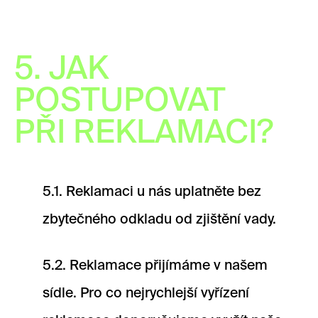
5. JAK
POSTUPOVAT
PŘI REKLAMACI?
5.1. Reklamaci u nás uplatněte bez
zbytečného odkladu od zjištění vady.
5.2. Reklamace přijímáme v našem
sídle. Pro co nejrychlejší vyřízení