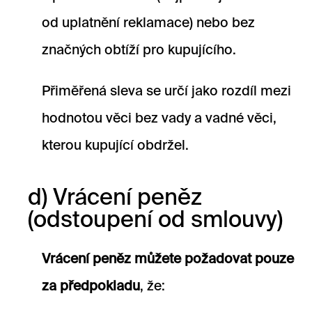
od uplatnění reklamace) nebo bez
značných obtíží pro kupujícího.
Přiměřená sleva se určí jako rozdíl mezi
hodnotou věci bez vady a vadné věci,
kterou kupující obdržel.
d) Vrácení peněz
(odstoupení od smlouvy)
Vrácení peněz můžete požadovat pouze
za předpokladu
, že: