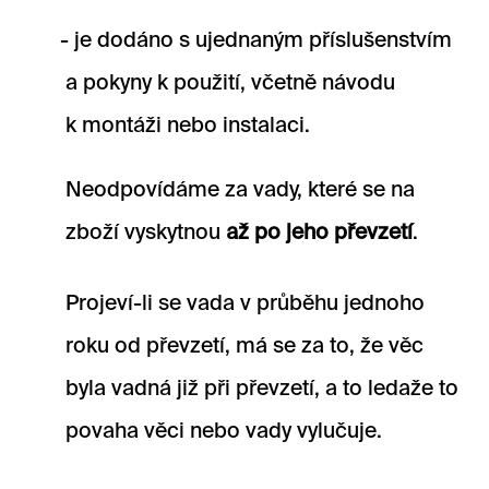
je dodáno s ujednaným příslušenstvím
a pokyny k použití, včetně návodu
k montáži nebo instalaci.
Neodpovídáme za vady, které se na
zboží vyskytnou
až po jeho převzetí
.
Projeví-li se vada v průběhu jednoho
roku od převzetí, má se za to, že věc
byla vadná již při převzetí, a to ledaže to
povaha věci nebo vady vylučuje.