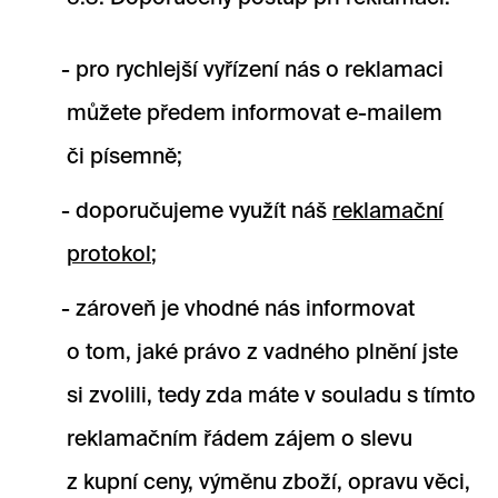
pro rychlejší vyřízení nás o reklamaci
můžete předem informovat e-mailem
či písemně;
doporučujeme využít náš
reklamační
protokol
;
zároveň je vhodné nás informovat
o tom, jaké právo z vadného plnění jste
si zvolili, tedy zda máte v souladu s tímto
reklamačním řádem zájem o slevu
z kupní ceny, výměnu zboží, opravu věci,