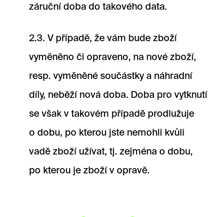
záruční doba do takového data.
2.3. V případě, že vám bude zboží
vyměněno či opraveno, na nové zboží,
resp. vyměněné součástky a náhradní
díly, neběží nová doba. Doba pro vytknutí
se však v takovém případě prodlužuje
o dobu, po kterou jste nemohli kvůli
vadě zboží užívat, tj. zejména o dobu,
po kterou je zboží v opravě.