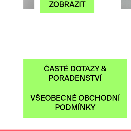
Z
ČASTÉ DOTAZY &
PORADENSTVÍ
VŠEOBECNÉ OBCHODNÍ
PODMÍNKY