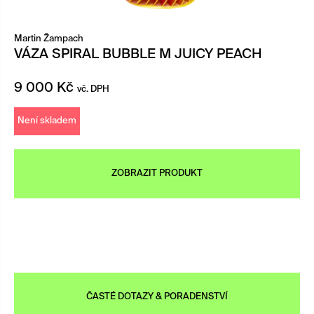
Martin Žampach
VÁZA SPIRAL BUBBLE M JUICY PEACH
9 000
Kč
vč. DPH
Není skladem
ZOBRAZIT PRODUKT
ČASTÉ DOTAZY & PORADENSTVÍ