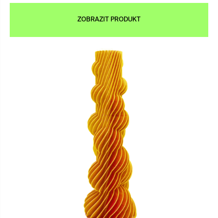
ZOBRAZIT PRODUKT