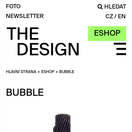
FOTO
HLEDAT
NEWSLETTER
CZ
EN
ESHOP
HLAVNÍ STRANA
»
ESHOP
»
BUBBLE
BUBBLE