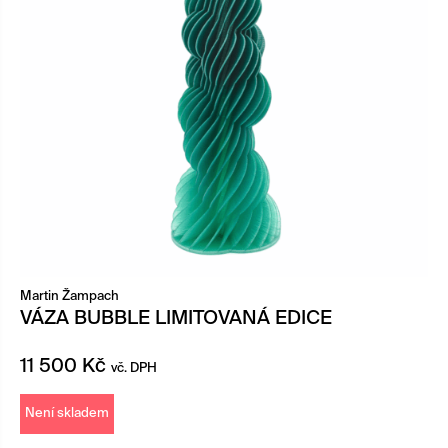
Martin Žampach
VÁZA BUBBLE LIMITOVANÁ EDICE
11 500
Kč
vč. DPH
Není skladem