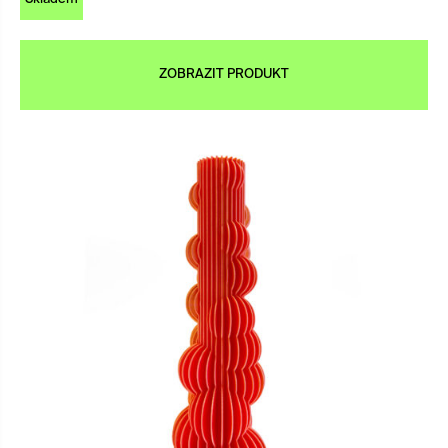
ZOBRAZIT PRODUKT