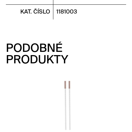
KAT. ČÍSLO
1181003
PODOBNÉ
PRODUKTY