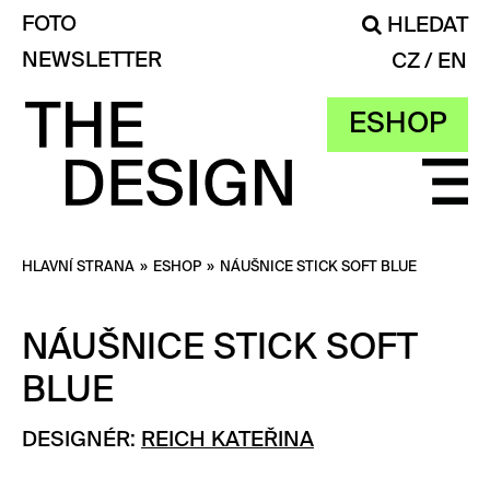
FOTO
HLEDAT
NEWSLETTER
CZ
EN
ESHOP
HLAVNÍ STRANA
»
ESHOP
»
NÁUŠNICE STICK SOFT BLUE
NÁUŠNICE STICK SOFT
BLUE
DESIGNÉR:
REICH KATEŘINA