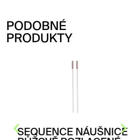
PODOBNÉ
PRODUKTY
SEQUENCE NÁUŠNICE