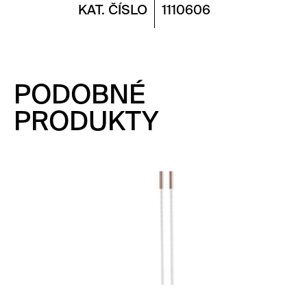
KAT. ČÍSLO
1110606
PODOBNÉ
PRODUKTY