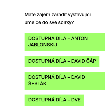
Máte zájem zařadit vystavující
umělce do své sbírky?
DOSTUPNÁ DÍLA – ANTON
JABLONSKIJ
DOSTUPNÁ DÍLA – DAVID ČÁP
DOSTUPNÁ DÍLA – DAVID
ŠESTÁK
DOSTUPNÁ DÍLA – DVE