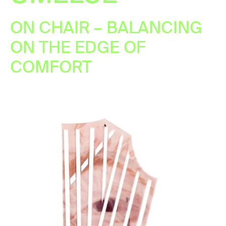
ON CHAIR – BALANCING
ON THE EDGE OF
COMFORT