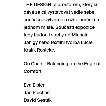
THE DESIGN je prostorem, který si
dává za cíl vystavovat vedle sebe
současné výtvarné a užité umění na
jednom místě. Součástí expozice
tedy budou i sochy od Michala
Janigy nebo textilní tvorba Lucie
Kralík Rosické.
On Chair – Balancing on the Edge of
Comfort
Eva Eisler
Jan Plecháč
David Šesták