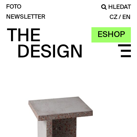
FOTO
HLEDAT
NEWSLETTER
CZ
EN
ESHOP