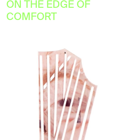
ON THE EDGE OF
COMFORT