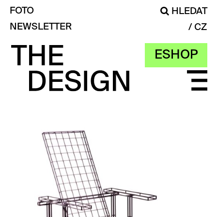
FOTO
HLEDAT
NEWSLETTER
CZ
ESHOP