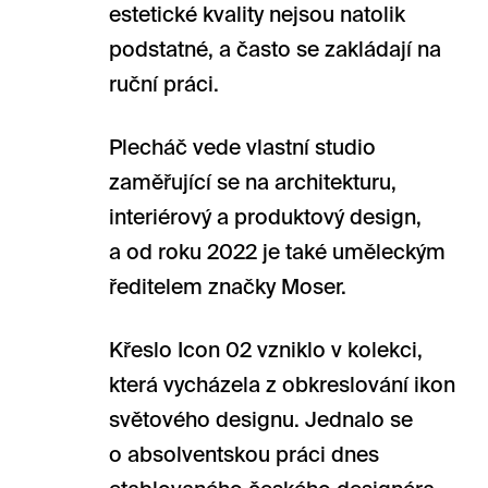
estetické kvality nejsou natolik
podstatné, a často se zakládají na
ruční práci.
Plecháč vede vlastní studio
zaměřující se na architekturu,
interiérový a produktový design,
a od roku 2022 je také uměleckým
ředitelem značky Moser.
Křeslo Icon 02 vzniklo v kolekci,
která vycházela z obkreslování ikon
světového designu. Jednalo se
o absolventskou práci dnes