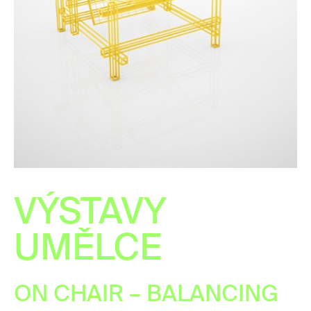
VÝSTAVY
UMĚLCE
ON CHAIR – BALANCING