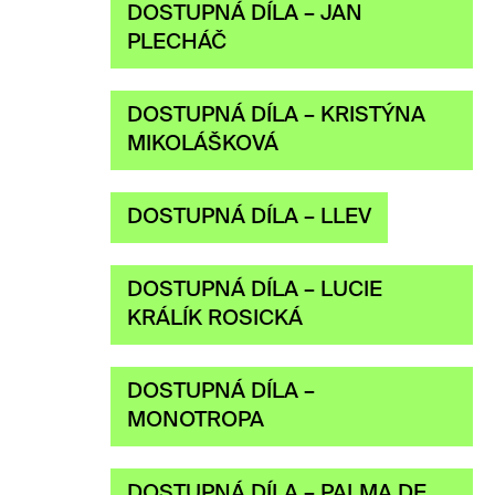
DOSTUPNÁ DÍLA – JAN
PLECHÁČ
DOSTUPNÁ DÍLA – KRISTÝNA
MIKOLÁŠKOVÁ
DOSTUPNÁ DÍLA – LLEV
DOSTUPNÁ DÍLA – LUCIE
KRÁLÍK ROSICKÁ
DOSTUPNÁ DÍLA –
MONOTROPA
DOSTUPNÁ DÍLA – PALMA DE