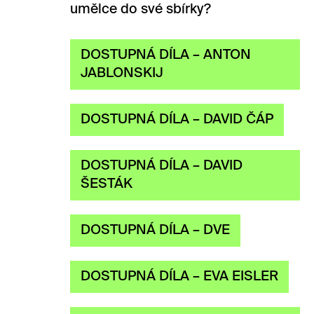
umělce do své sbírky?
DOSTUPNÁ DÍLA – ANTON
JABLONSKIJ
DOSTUPNÁ DÍLA – DAVID ČÁP
DOSTUPNÁ DÍLA – DAVID
ŠESTÁK
DOSTUPNÁ DÍLA – DVE
DOSTUPNÁ DÍLA – EVA EISLER