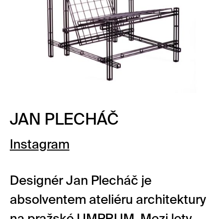
JAN PLECHÁČ
Instagram
Designér Jan Plecháč je
absolventem ateliéru architektury