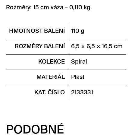
Rozměry: 15 cm váza – 0,110 kg.
HMOTNOST BALENÍ
110 g
ROZMĚRY BALENÍ
6,5 × 6,5 × 16,5 cm
KOLEKCE
Spiral
MATERIÁL
Plast
KAT. ČÍSLO
2133331
PODOBNÉ