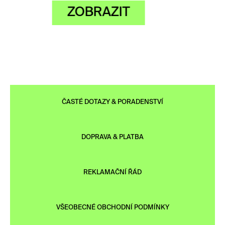
ZOBRAZIT
ČASTÉ DOTAZY & PORADENSTVÍ
DOPRAVA & PLATBA
REKLAMAČNÍ ŘÁD
VŠEOBECNÉ OBCHODNÍ PODMÍNKY