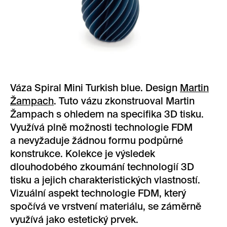
Váza Spiral Mini Turkish blue. Design
Martin
Žampach
. Tuto vázu zkonstruoval Martin
Žampach s ohledem na specifika 3D tisku.
Využívá plně možnosti technologie FDM
a nevyžaduje žádnou formu podpůrné
konstrukce. Kolekce je výsledek
dlouhodobého zkoumání technologií 3D
tisku a jejich charakteristických vlastností.
Vizuální aspekt technologie FDM, který
spočívá ve vrstvení materiálu, se záměrně
využívá jako estetický prvek.