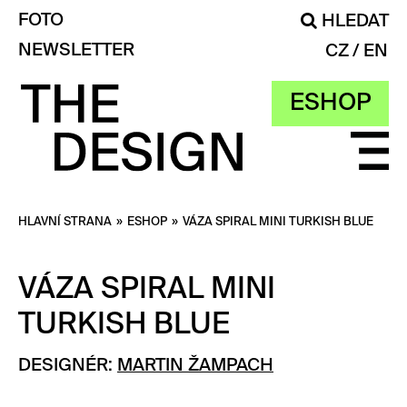
FOTO
HLEDAT
NEWSLETTER
CZ
EN
ESHOP
HLAVNÍ STRANA
»
ESHOP
»
VÁZA SPIRAL MINI TURKISH BLUE
VÁZA SPIRAL MINI
TURKISH BLUE
DESIGNÉR:
MARTIN ŽAMPACH