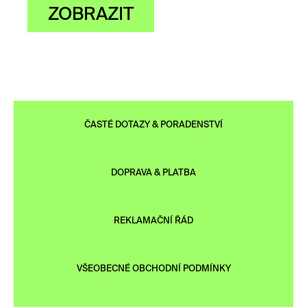
ZOBRAZIT
ČASTÉ DOTAZY & PORADENSTVÍ
DOPRAVA & PLATBA
REKLAMAČNÍ ŘÁD
VŠEOBECNÉ OBCHODNÍ PODMÍNKY