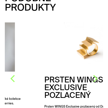
PRODUKTY
PRSTEN WINGS
EXCLUSIVE
POZLACENÝ
Prsten WINGS Exclusive pozlacený od Dany Bezděkové.