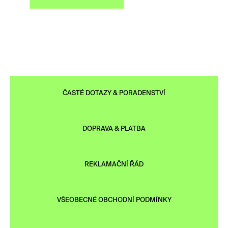
ČASTÉ DOTAZY & PORADENSTVÍ
DOPRAVA & PLATBA
REKLAMAČNÍ ŘÁD
VŠEOBECNÉ OBCHODNÍ PODMÍNKY