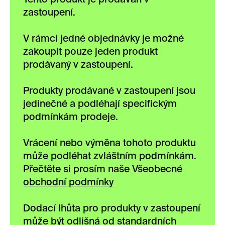
zastoupení.
V rámci jedné objednávky je možné
zakoupit pouze jeden produkt
prodávaný v zastoupení.
Produkty prodávané v zastoupení jsou
jedinečné a podléhají specifickým
podmínkám prodeje.
Vrácení nebo výměna tohoto produktu
může podléhat zvláštním podmínkám.
Přečtěte si prosím naše
Všeobecné
obchodní podmínky
Dodací lhůta pro produkty v zastoupení
může být odlišná od standardních