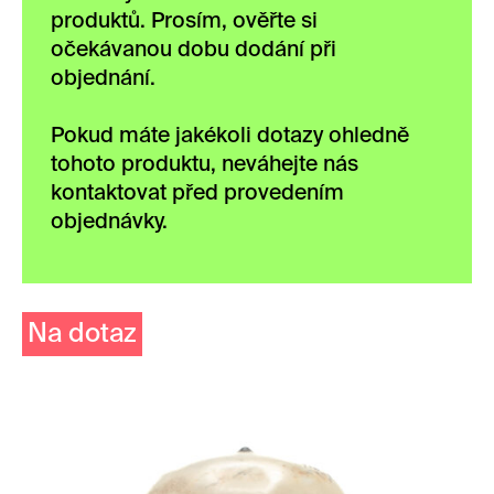
produktů. Prosím, ověřte si
očekávanou dobu dodání při
objednání.
Pokud máte jakékoli dotazy ohledně
tohoto produktu, neváhejte nás
kontaktovat před provedením
objednávky.
Na dotaz