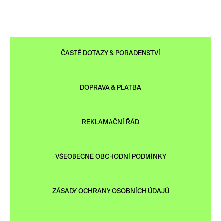
ČASTÉ DOTAZY & PORADENSTVÍ
DOPRAVA & PLATBA
REKLAMAČNÍ ŘÁD
VŠEOBECNÉ OBCHODNÍ PODMÍNKY
ZÁSADY OCHRANY OSOBNÍCH ÚDAJŮ