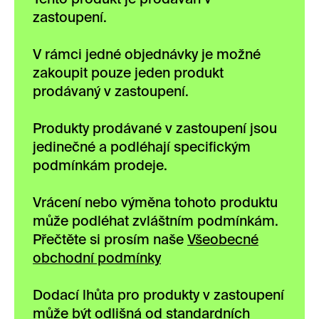
zastoupení.
V rámci jedné objednávky je možné
zakoupit pouze jeden produkt
prodávaný v zastoupení.
Produkty prodávané v zastoupení jsou
jedinečné a podléhají specifickým
podmínkám prodeje.
Vrácení nebo výměna tohoto produktu
může podléhat zvláštním podmínkám.
Přečtěte si prosím naše
Všeobecné
obchodní podmínky
Dodací lhůta pro produkty v zastoupení
může být odlišná od standardních