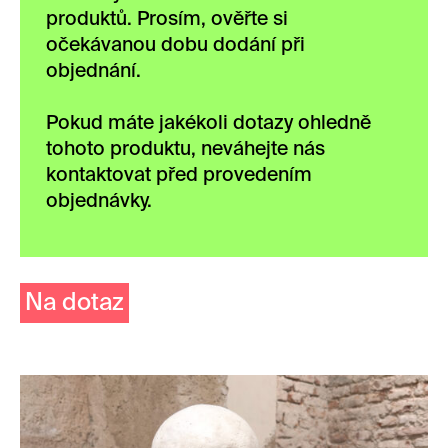
produktů. Prosím, ověřte si
očekávanou dobu dodání při
objednání.
Pokud máte jakékoli dotazy ohledně
tohoto produktu, neváhejte nás
kontaktovat před provedením
objednávky.
Na dotaz