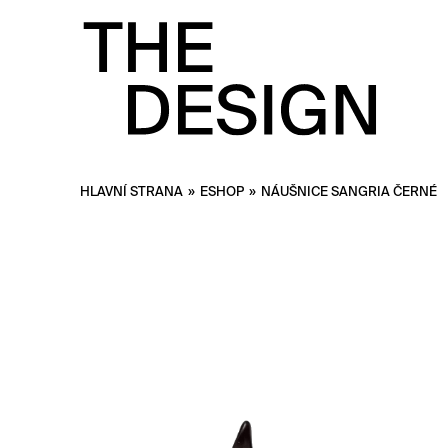
HLAVNÍ STRANA
»
ESHOP
»
NÁUŠNICE SANGRIA ČERNÉ