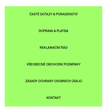
ČASTÉ DOTAZY & PORADENSTVÍ
DOPRAVA & PLATBA
REKLAMAČNÍ ŘÁD
VŠEOBECNÉ OBCHODNÍ PODMÍNKY
ZÁSADY OCHRANY OSOBNÍCH ÚDAJŮ
KONTAKT