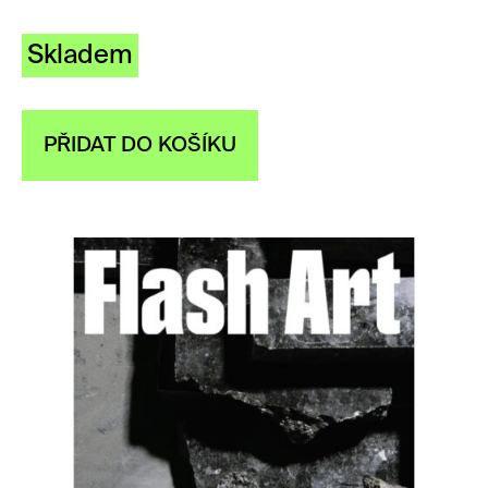
Skladem
PŘIDAT DO KOŠÍKU