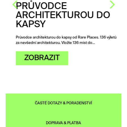
PRŮVODCE
ARCHITEKTUROU DO
KAPSY
Průvodce architekturou do kapsy od Rare Places. 136 výletů
za nevšední architekturou. Vložte 136 míst do…
ZOBRAZIT
ČASTÉ DOTAZY & PORADENSTVÍ
DOPRAVA & PLATBA