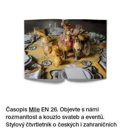
Časopis
Mile
EN 26. Objevte s námi
rozmanitost a kouzlo svateb a eventů.
Stylový čtvrtletník o českých i zahraničních