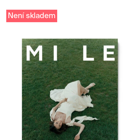
Není skladem