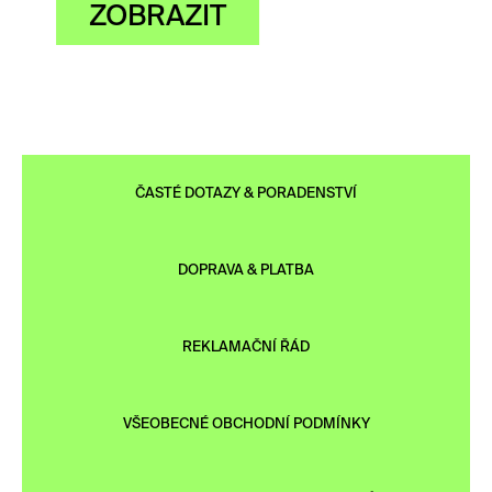
ZOBRAZIT
ČASTÉ DOTAZY & PORADENSTVÍ
DOPRAVA & PLATBA
REKLAMAČNÍ ŘÁD
VŠEOBECNÉ OBCHODNÍ PODMÍNKY