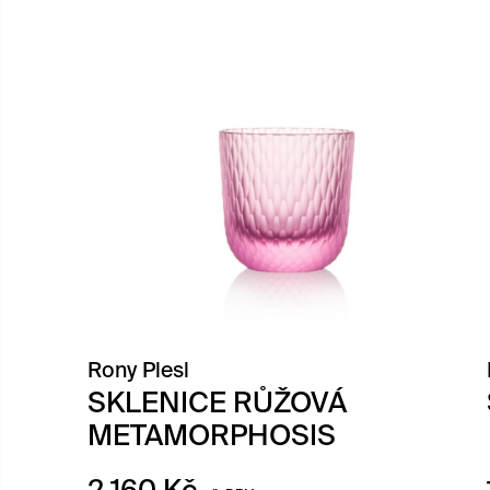
Rony Plesl
SKLENICE RŮŽOVÁ
METAMORPHOSIS