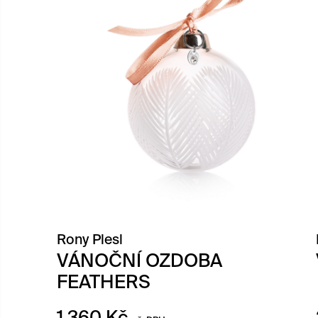
Rony Plesl
VÁNOČNÍ OZDOBA
FEATHERS