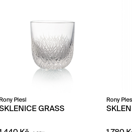
Rony Plesl
Rony Ples
SKLENICE GRASS
SKLEN