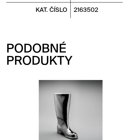
KAT. ČÍSLO
2163502
PODOBNÉ
PRODUKTY