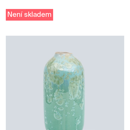
Není skladem