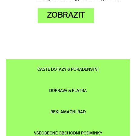
ZOBRAZIT
ČASTÉ DOTAZY & PORADENSTVÍ
DOPRAVA & PLATBA
REKLAMAČNÍ ŘÁD
VŠEOBECNÉ OBCHODNÍ PODMÍNKY