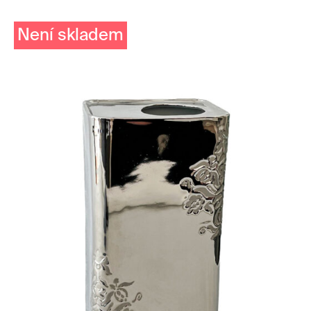
Není skladem