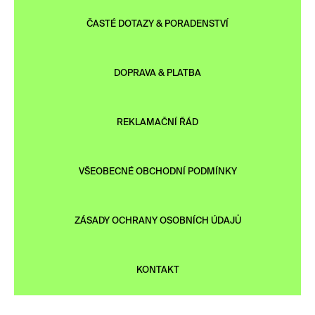
ČASTÉ DOTAZY & PORADENSTVÍ
DOPRAVA & PLATBA
REKLAMAČNÍ ŘÁD
VŠEOBECNÉ OBCHODNÍ PODMÍNKY
ZÁSADY OCHRANY OSOBNÍCH ÚDAJŮ
KONTAKT