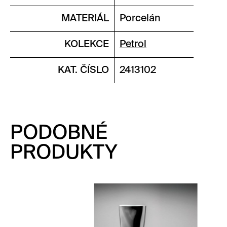
MATERIÁL
Porcelán
KOLEKCE
Petrol
KAT. ČÍSLO
2413102
PODOBNÉ
PRODUKTY