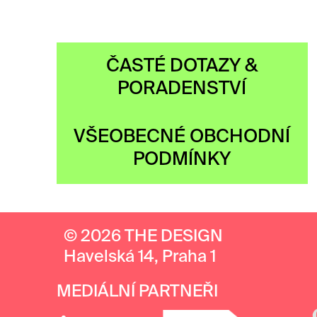
ČASTÉ DOTAZY &
PORADENSTVÍ
VŠEOBECNÉ OBCHODNÍ
PODMÍNKY
© 2026 THE DESIGN
Havelská 14, Praha 1
MEDIÁLNÍ PARTNEŘI