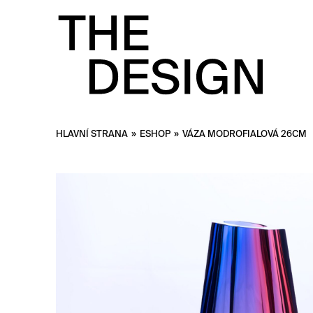
HLAVNÍ STRANA
»
ESHOP
»
VÁZA MODROFIALOVÁ 26CM