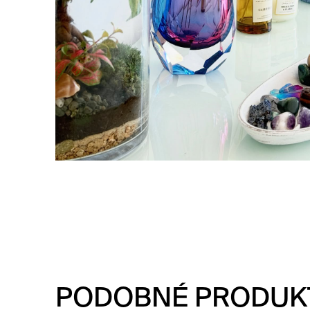
PODOBNÉ PRODUK