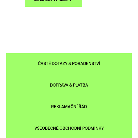
ČASTÉ DOTAZY & PORADENSTVÍ
DOPRAVA & PLATBA
REKLAMAČNÍ ŘÁD
VŠEOBECNÉ OBCHODNÍ PODMÍNKY