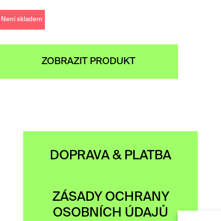
Není skladem
ZOBRAZIT PRODUKT
DOPRAVA & PLATBA
ZÁSADY OCHRANY
OSOBNÍCH ÚDAJŮ