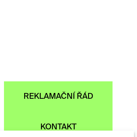
REKLAMAČNÍ ŘÁD
KONTAKT