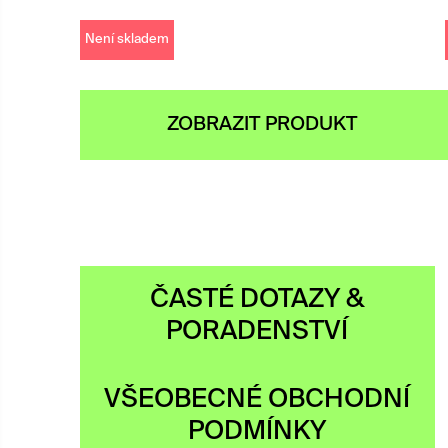
Není skladem
ZOBRAZIT PRODUKT
ČASTÉ DOTAZY &
PORADENSTVÍ
VŠEOBECNÉ OBCHODNÍ
PODMÍNKY