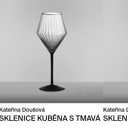
Kateřina Doušová
Kateřina
SKLENICE KUBĚNA S TMAVÁ
SKLEN