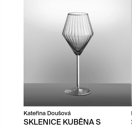
Kateřina Doušová
SKLENICE KUBĚNA S