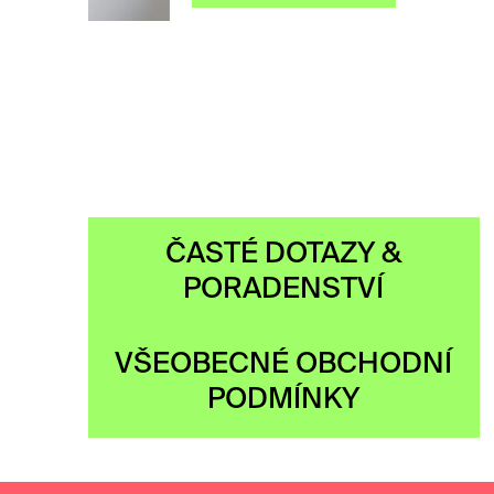
ČASTÉ DOTAZY &
PORADENSTVÍ
VŠEOBECNÉ OBCHODNÍ
PODMÍNKY