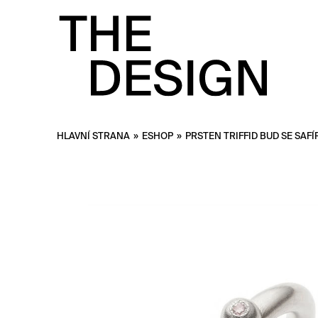
HLAVNÍ STRANA
»
ESHOP
»
PRSTEN TRIFFID BUD SE SAF