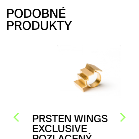
PODOBNÉ
PRODUKTY
PRSTEN WINGS
EXCLUSIVE