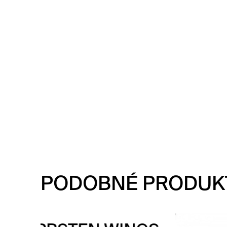
PODOBNÉ PRODUK