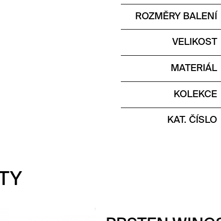
ROZMĚRY BALENÍ
VELIKOST
MATERIÁL
KOLEKCE
KAT. ČÍSLO
TY