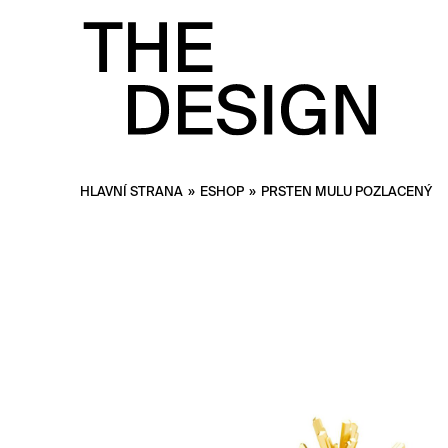
HLAVNÍ STRANA
»
ESHOP
»
PRSTEN MULU POZLACENÝ