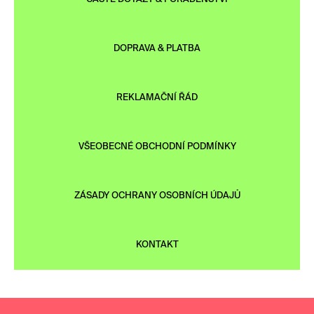
DOPRAVA & PLATBA
REKLAMAČNÍ ŘÁD
VŠEOBECNÉ OBCHODNÍ PODMÍNKY
ZÁSADY OCHRANY OSOBNÍCH ÚDAJŮ
KONTAKT