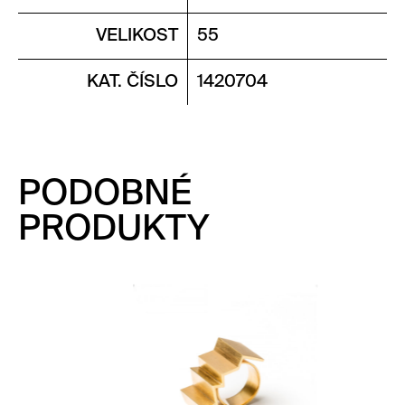
VELIKOST
55
KAT. ČÍSLO
1420704
PODOBNÉ
PRODUKTY