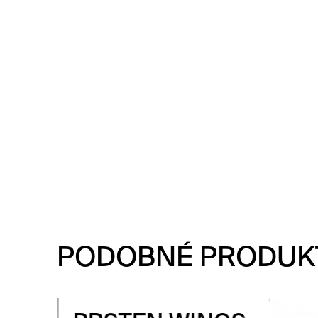
PODOBNÉ PRODUK