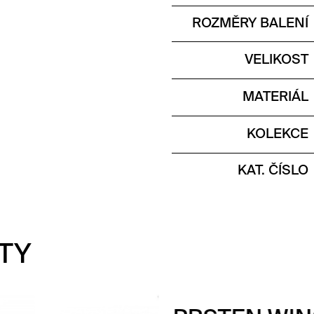
ROZMĚRY BALENÍ
VELIKOST
MATERIÁL
KOLEKCE
KAT. ČÍSLO
TY