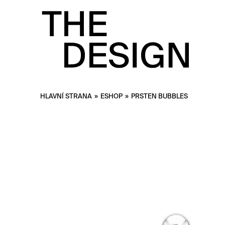
HLAVNÍ STRANA
»
ESHOP
»
PRSTEN BUBBLES