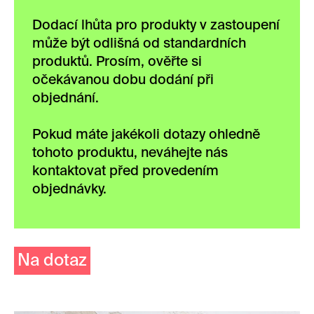
Dodací lhůta pro produkty v zastoupení
může být odlišná od standardních
produktů. Prosím, ověřte si
očekávanou dobu dodání při
objednání.
Pokud máte jakékoli dotazy ohledně
tohoto produktu, neváhejte nás
kontaktovat před provedením
objednávky.
Na dotaz