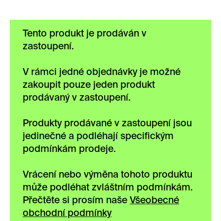
Tento produkt je prodáván v
zastoupení.
V rámci jedné objednávky je možné
zakoupit pouze jeden produkt
prodávaný v zastoupení.
Produkty prodávané v zastoupení jsou
jedinečné a podléhají specifickým
podmínkám prodeje.
Vrácení nebo výměna tohoto produktu
může podléhat zvláštním podmínkám.
Přečtěte si prosím naše
Všeobecné
obchodní podmínky