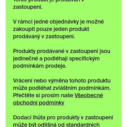
zastoupení.
V rámci jedné objednávky je možné
zakoupit pouze jeden produkt
prodávaný v zastoupení.
Produkty prodávané v zastoupení jsou
jedinečné a podléhají specifickým
podmínkám prodeje.
Vrácení nebo výměna tohoto produktu
může podléhat zvláštním podmínkám.
Přečtěte si prosím naše
Všeobecné
obchodní podmínky
Dodací lhůta pro produkty v zastoupení
může být odlišná od standardních