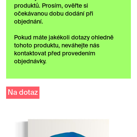
produktů. Prosím, ověřte si
očekávanou dobu dodání při
objednání.
Pokud máte jakékoli dotazy ohledně
tohoto produktu, neváhejte nás
kontaktovat před provedením
objednávky.
Na dotaz