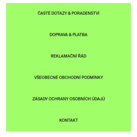
ČASTÉ DOTAZY & PORADENSTVÍ
DOPRAVA & PLATBA
REKLAMAČNÍ ŘÁD
VŠEOBECNÉ OBCHODNÍ PODMÍNKY
ZÁSADY OCHRANY OSOBNÍCH ÚDAJŮ
KONTAKT