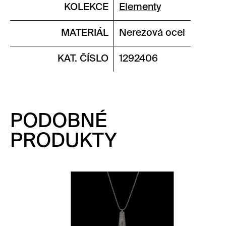
KOLEKCE
Elementy
MATERIÁL
Nerezová ocel
KAT. ČÍSLO
1292406
PODOBNÉ
PRODUKTY