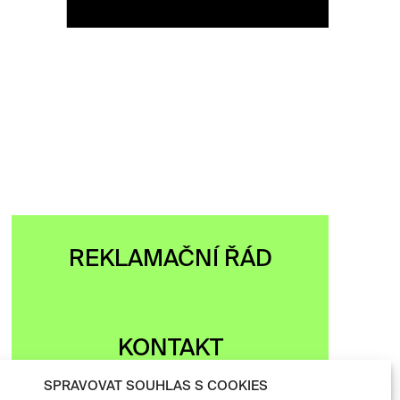
ZOBRAZIT
REKLAMAČNÍ ŘÁD
KONTAKT
SPRAVOVAT SOUHLAS S COOKIES