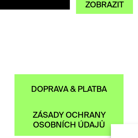
OBRAZIT
DOPRAVA & PLATBA
ZÁSADY OCHRANY
OSOBNÍCH ÚDAJŮ