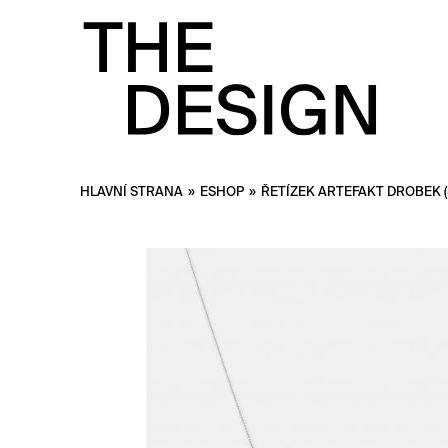
HLAVNÍ STRANA
»
ESHOP
»
ŘETÍZEK ARTEFAKT DROBEK 