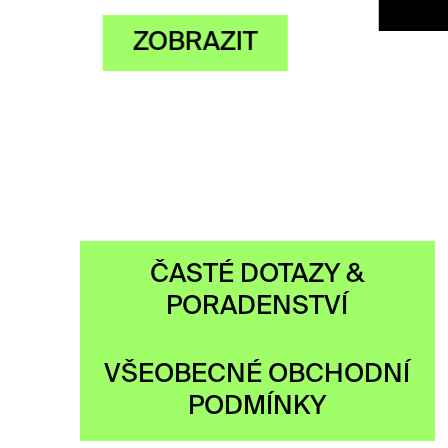
Z
ČASTÉ DOTAZY &
PORADENSTVÍ
VŠEOBECNÉ OBCHODNÍ
PODMÍNKY