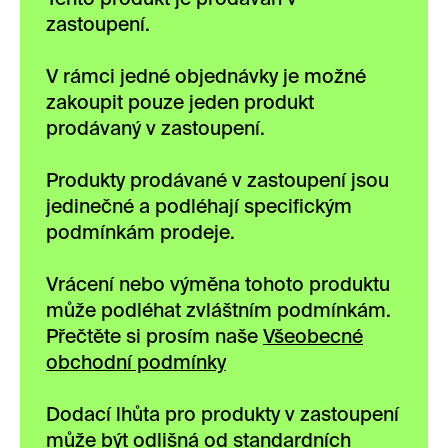
zastoupení.
V rámci jedné objednávky je možné
zakoupit pouze jeden produkt
prodávaný v zastoupení.
Produkty prodávané v zastoupení jsou
jedinečné a podléhají specifickým
podmínkám prodeje.
Vrácení nebo výměna tohoto produktu
může podléhat zvláštním podmínkám.
Přečtěte si prosím naše
Všeobecné
obchodní podmínky
Dodací lhůta pro produkty v zastoupení
může být odlišná od standardních