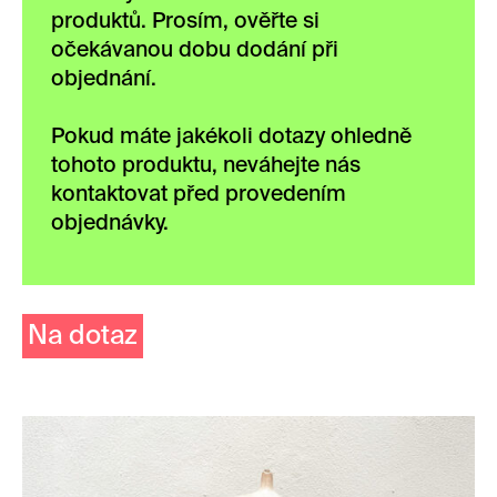
produktů. Prosím, ověřte si
očekávanou dobu dodání při
objednání.
Pokud máte jakékoli dotazy ohledně
tohoto produktu, neváhejte nás
kontaktovat před provedením
objednávky.
Na dotaz