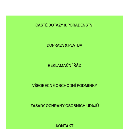
ČASTÉ DOTAZY & PORADENSTVÍ
DOPRAVA & PLATBA
REKLAMAČNÍ ŘÁD
VŠEOBECNÉ OBCHODNÍ PODMÍNKY
ZÁSADY OCHRANY OSOBNÍCH ÚDAJŮ
KONTAKT