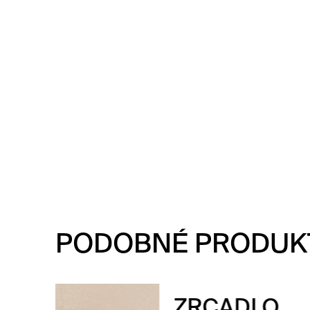
PODOBNÉ PRODUK
ZR