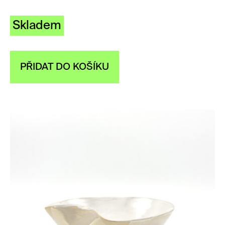
Skladem
PŘIDAT DO KOŠÍKU