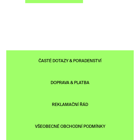
ČASTÉ DOTAZY & PORADENSTVÍ
DOPRAVA & PLATBA
REKLAMAČNÍ ŘÁD
VŠEOBECNÉ OBCHODNÍ PODMÍNKY