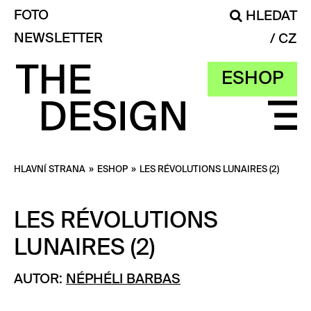
FOTO
HLEDAT
NEWSLETTER
CZ
ESHOP
HLAVNÍ STRANA
»
ESHOP
»
LES RÉVOLUTIONS LUNAIRES (2)
LES RÉVOLUTIONS
LUNAIRES (2)
AUTOR:
NÉPHÉLI BARBAS