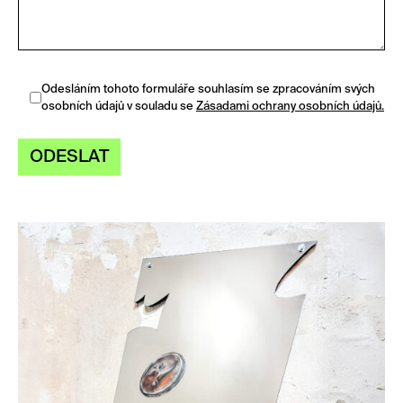
Odesláním tohoto formuláře souhlasím se zpracováním svých
osobních údajů v souladu se
Zásadami ochrany osobních údajů.