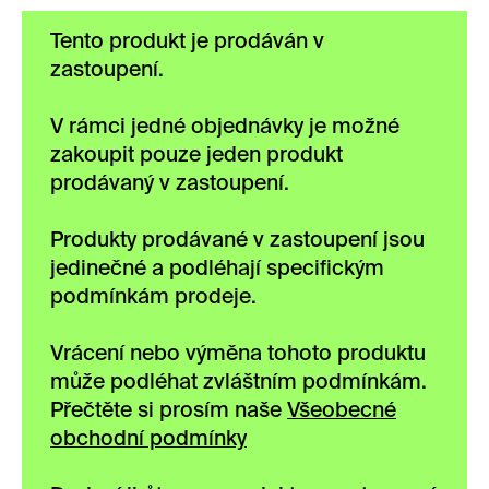
Tento produkt je prodáván v
zastoupení.
V rámci jedné objednávky je možné
zakoupit pouze jeden produkt
prodávaný v zastoupení.
Produkty prodávané v zastoupení jsou
jedinečné a podléhají specifickým
podmínkám prodeje.
Vrácení nebo výměna tohoto produktu
může podléhat zvláštním podmínkám.
Přečtěte si prosím naše
Všeobecné
obchodní podmínky