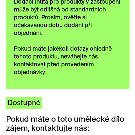
Dodací lhůta pro produkty v zastoupení
může být odlišná od standardních
produktů. Prosím, ověřte si
očekávanou dobu dodání při
objednání.
Pokud máte jakékoli dotazy ohledně
tohoto produktu, neváhejte nás
kontaktovat před provedením
objednávky.
Dostupné
Pokud máte o toto umělecké dílo
zájem, kontaktujte nás: