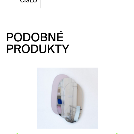
ČÍSLO
PODOBNÉ
PRODUKTY