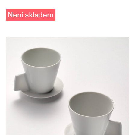
Není skladem