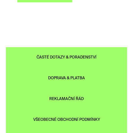
ČASTÉ DOTAZY & PORADENSTVÍ
DOPRAVA & PLATBA
REKLAMAČNÍ ŘÁD
VŠEOBECNÉ OBCHODNÍ PODMÍNKY