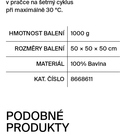
v pračce na šetrný cyklus
při maximálně 30 °C.
HMOTNOST BALENÍ
1000 g
ROZMĚRY BALENÍ
50 × 50 × 50 cm
MATERIÁL
100% Bavlna
KAT. ČÍSLO
8668611
PODOBNÉ
PRODUKTY