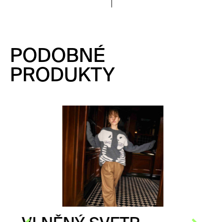
PODOBNÉ
PRODUKTY