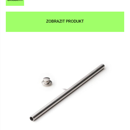
ZOBRAZIT PRODUKT