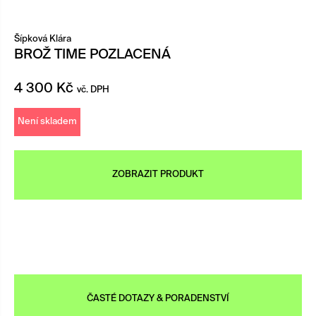
Šípková Klára
BROŽ TIME POZLACENÁ
4 300
Kč
vč. DPH
Není skladem
ZOBRAZIT PRODUKT
ČASTÉ DOTAZY & PORADENSTVÍ