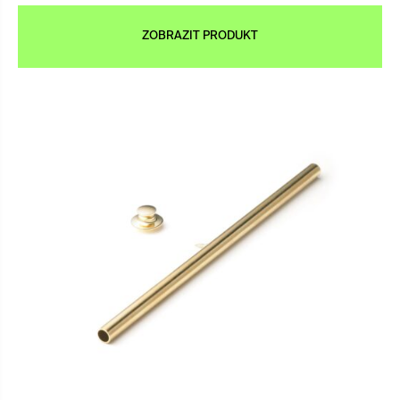
ZOBRAZIT PRODUKT