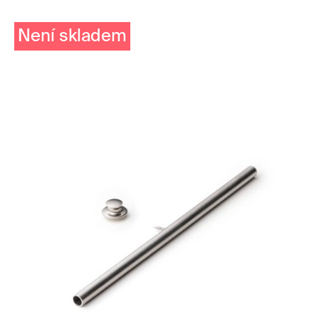
Není skladem