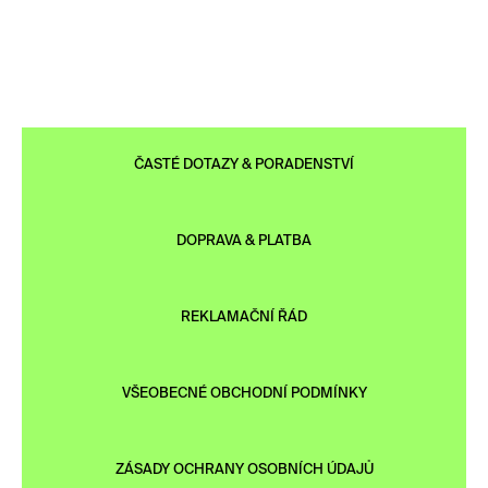
ČASTÉ DOTAZY & PORADENSTVÍ
DOPRAVA & PLATBA
REKLAMAČNÍ ŘÁD
VŠEOBECNÉ OBCHODNÍ PODMÍNKY
ZÁSADY OCHRANY OSOBNÍCH ÚDAJŮ