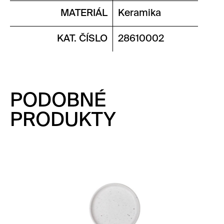
MATERIÁL
Keramika
KAT. ČÍSLO
28610002
PODOBNÉ
PRODUKTY