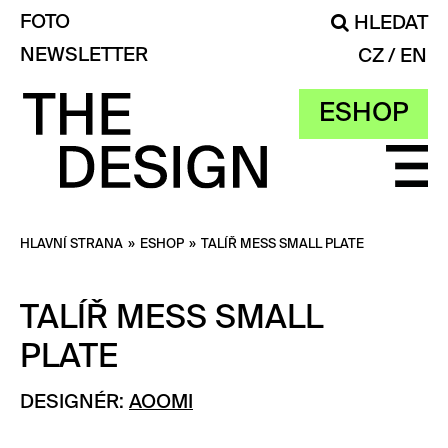
FOTO
HLEDAT
NEWSLETTER
CZ
EN
ESHOP
HLAVNÍ STRANA
»
ESHOP
»
TALÍŘ MESS SMALL PLATE
TALÍŘ MESS SMALL
PLATE
DESIGNÉR:
AOOMI