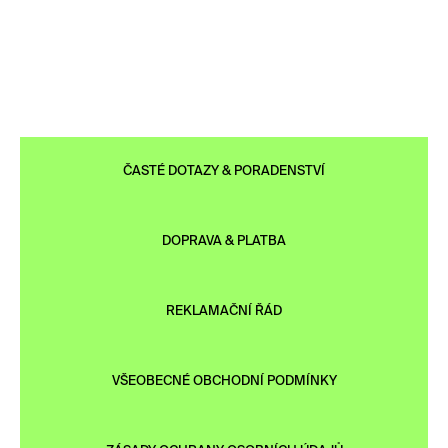
ČASTÉ DOTAZY & PORADENSTVÍ
DOPRAVA & PLATBA
REKLAMAČNÍ ŘÁD
VŠEOBECNÉ OBCHODNÍ PODMÍNKY