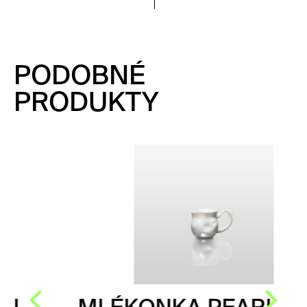
PODOBNÉ
PRODUKTY