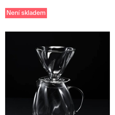
Není skladem