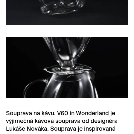
Souprava na kávu. V60 in Wonderland je
výjimečná kávová souprava od designéra
Lukáše Nováka
. Souprava je inspirovaná