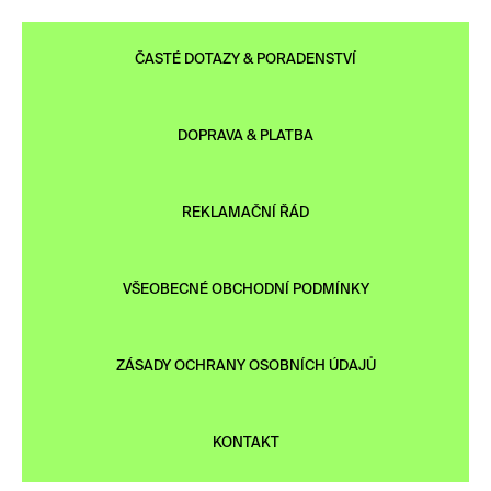
ČASTÉ DOTAZY & PORADENSTVÍ
DOPRAVA & PLATBA
REKLAMAČNÍ ŘÁD
VŠEOBECNÉ OBCHODNÍ PODMÍNKY
ZÁSADY OCHRANY OSOBNÍCH ÚDAJŮ
KONTAKT