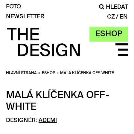
FOTO
HLEDAT
NEWSLETTER
CZ
EN
ESHOP
HLAVNÍ STRANA
»
ESHOP
»
MALÁ KLÍČENKA OFF-WHITE
MALÁ KLÍČENKA OFF-
WHITE
DESIGNÉR:
ADEMI