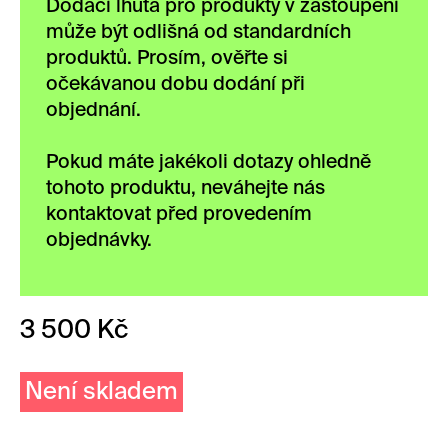
Dodací lhůta pro produkty v zastoupení
může být odlišná od standardních
produktů. Prosím, ověřte si
očekávanou dobu dodání při
objednání.
Pokud máte jakékoli dotazy ohledně
tohoto produktu, neváhejte nás
kontaktovat před provedením
objednávky.
3 500
Kč
Není skladem