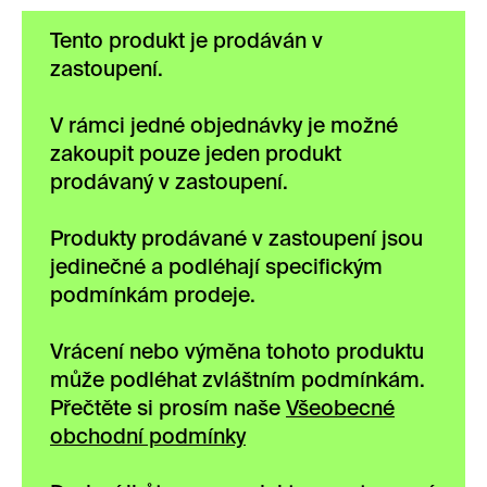
Tento produkt je prodáván v
zastoupení.
V rámci jedné objednávky je možné
zakoupit pouze jeden produkt
prodávaný v zastoupení.
Produkty prodávané v zastoupení jsou
jedinečné a podléhají specifickým
podmínkám prodeje.
Vrácení nebo výměna tohoto produktu
může podléhat zvláštním podmínkám.
Přečtěte si prosím naše
Všeobecné
obchodní podmínky