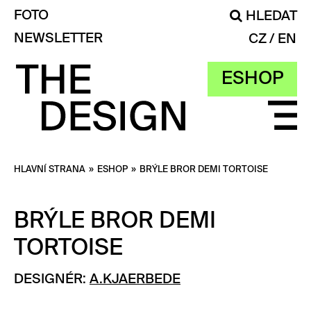
FOTO
HLEDAT
NEWSLETTER
CZ
EN
ESHOP
HLAVNÍ STRANA
»
ESHOP
»
BRÝLE BROR DEMI TORTOISE
BRÝLE BROR DEMI
TORTOISE
DESIGNÉR:
A.KJAERBEDE