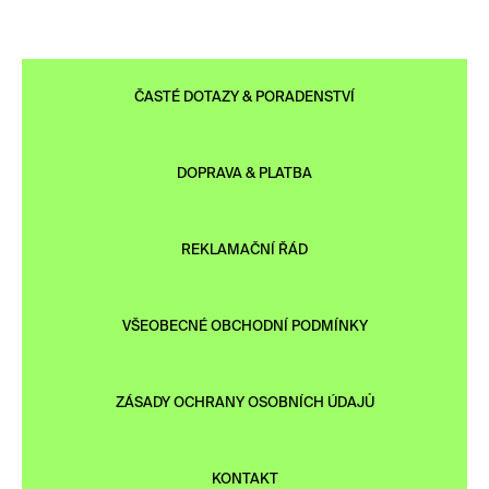
ČASTÉ DOTAZY & PORADENSTVÍ
DOPRAVA & PLATBA
REKLAMAČNÍ ŘÁD
VŠEOBECNÉ OBCHODNÍ PODMÍNKY
ZÁSADY OCHRANY OSOBNÍCH ÚDAJŮ
KONTAKT