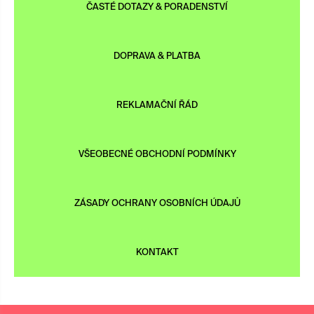
ČASTÉ DOTAZY & PORADENSTVÍ
DOPRAVA & PLATBA
REKLAMAČNÍ ŘÁD
VŠEOBECNÉ OBCHODNÍ PODMÍNKY
ZÁSADY OCHRANY OSOBNÍCH ÚDAJŮ
KONTAKT