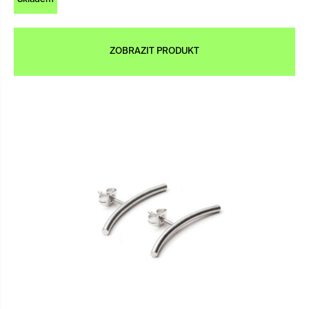
ZOBRAZIT PRODUKT