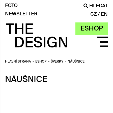
FOTO
HLEDAT
NEWSLETTER
CZ
EN
ESHOP
HLAVNÍ STRANA
»
ESHOP
»
ŠPERKY
»
NÁUŠNICE
NÁUŠNICE